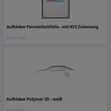
Aufkleber Fensterlochfolie - mit KFZ Zulassung
zum Artikel
Aufkleber Polymer 3D - weiß
zum Artikel