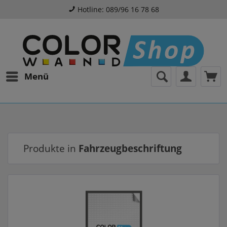
Hotline: 089/96 16 78 68
Menü
Produkte in
Fahrzeugbeschriftung