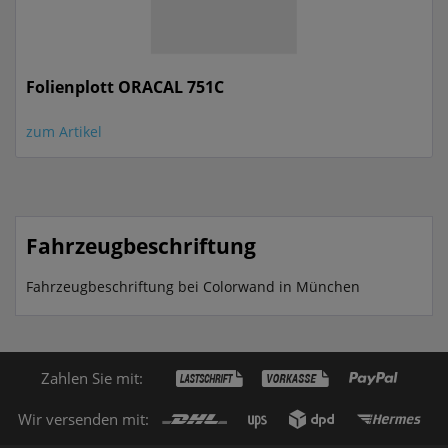
Folienplott ORACAL 751C
zum Artikel
Fahrzeugbeschriftung
Fahrzeugbeschriftung bei Colorwand in München
Zahlen Sie mit:
Wir versenden mit: