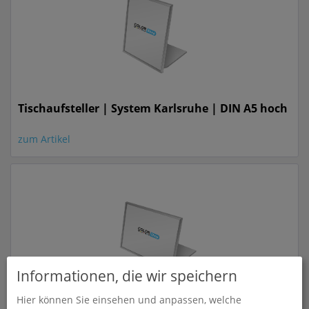
Tischaufsteller | System Karlsruhe | DIN A5 hoch
zum Artikel
Informationen, die wir speichern
Hier können Sie einsehen und anpassen, welche