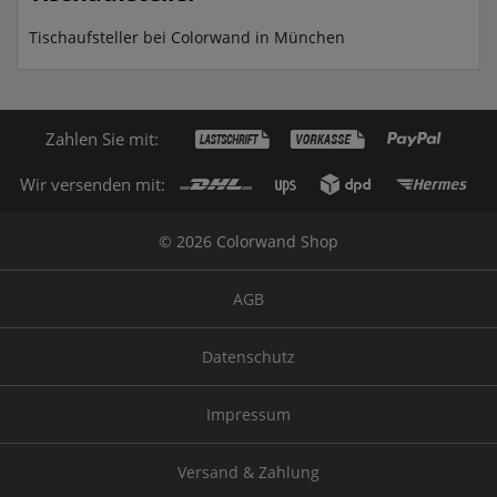
Tischaufsteller bei Colorwand in München
Zahlen Sie mit:
Wir versenden mit:
© 2026 Colorwand Shop
AGB
Datenschutz
Impressum
Versand & Zahlung