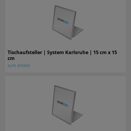
Tischaufsteller | System Karlsruhe | 15 cm x 15
cm
zum Artikel