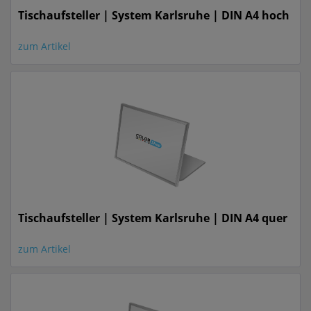
Tischaufsteller | System Karlsruhe | DIN A4 hoch
zum Artikel
Tischaufsteller | System Karlsruhe | DIN A4 quer
zum Artikel