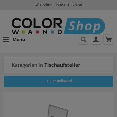
Hotline: 089/96 16 78 68
Menü
Kategorien in
Tischaufsteller
Schnellwahl