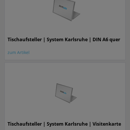
Tischaufsteller | System Karlsruhe | DIN A6 quer
zum Artikel
Tischaufsteller | System Karlsruhe | Visitenkarte