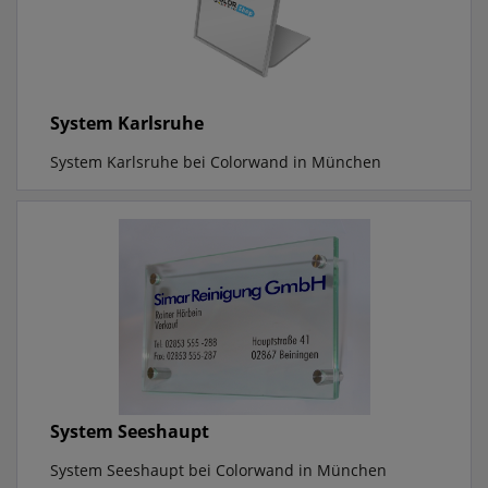
System Karlsruhe
System Karlsruhe bei Colorwand in München
System Seeshaupt
System Seeshaupt bei Colorwand in München