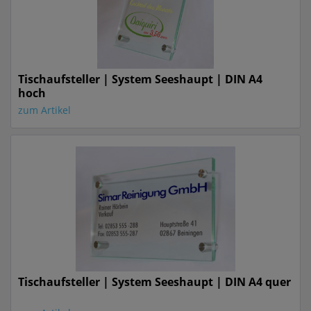
Tischaufsteller | System Seeshaupt | DIN A4
hoch
zum Artikel
Tischaufsteller | System Seeshaupt | DIN A4 quer