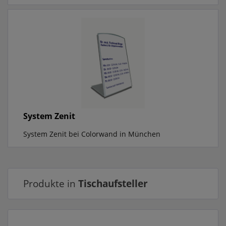
System Zenit
System Zenit bei Colorwand in München
Produkte in
Tischaufsteller