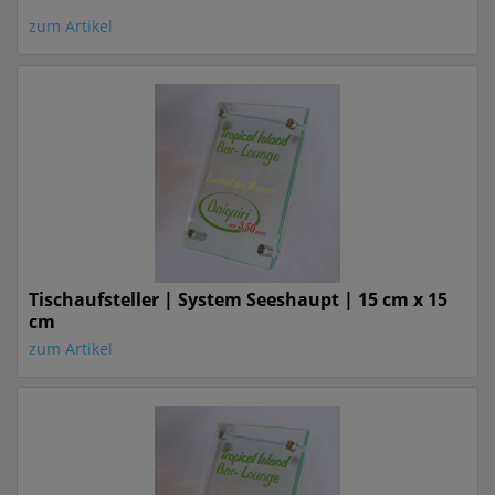
zum Artikel
Tischaufsteller | System Seeshaupt | 15 cm x 15
cm
zum Artikel