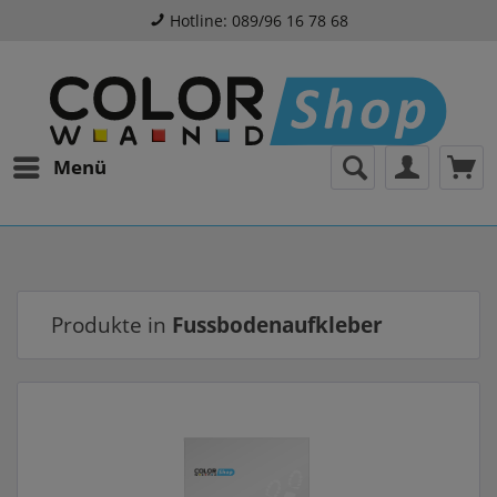
Hotline: 089/96 16 78 68
Menü
Produkte in
Fussbodenaufkleber